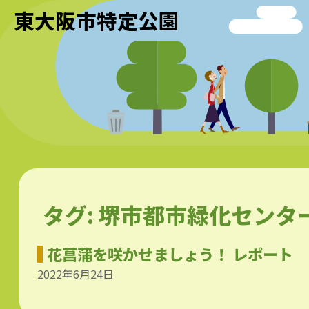
東大阪市特定公園
タグ:
堺市都市緑化センタ
花菖蒲を咲かせましょう！ レポート
2022年6月24日