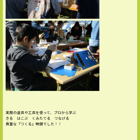
実際の道具や工具を使って、プロから学ぶ
きる はこぶ くみたてる つなげる
貴重な『つくる』時間でした！！