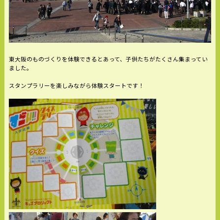
東大阪のものづくりを体験できるとあって、子供たちがたくさん集まってい
ました。
スタンプラリーを楽しみながら体験スタートです！