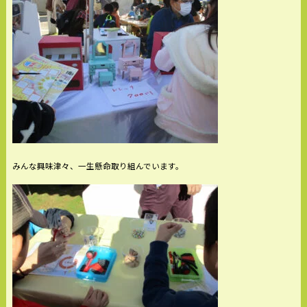
みんな興味津々、一生懸命取り組んでいます。