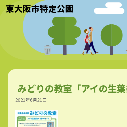
東大阪市特定公園
みどりの教室「アイの生葉
2021年6月21日