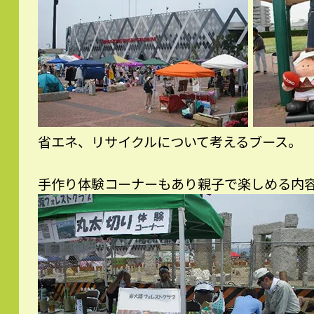
省エネ、リサイクルについて考えるブース。
手作り体験コーナーもあり親子で楽しめる内