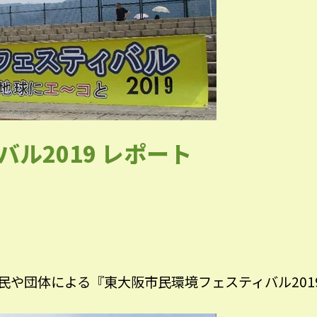
ル2019 レポート
民や団体による『東大阪市民環境フェスティバル201