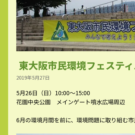
東大阪市民環境フェスティバ
2019年5月27日
5月26日（日）10:00～15:00
花園中央公園 メインゲート噴水広場周辺
6月の環境月間を前に、環境問題に取り組む市