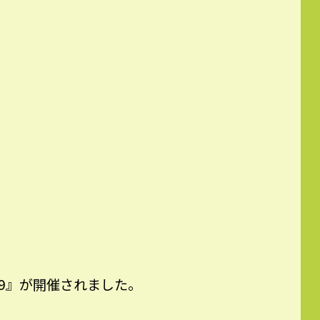
9』が開催されました。