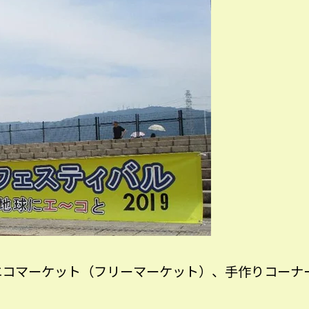
エコマーケット（フリーマーケット）、手作りコーナ