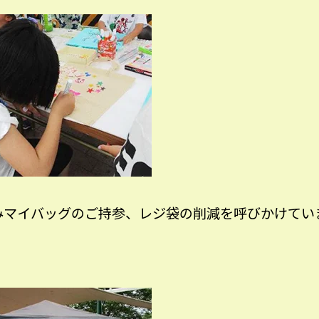
みマイバッグのご持参、レジ袋の削減を呼びかけてい