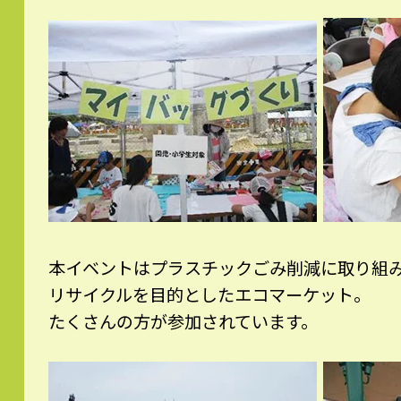
本イベントはプラスチックごみ削減に取り組
リサイクルを目的としたエコマーケット。
たくさんの方が参加されています。