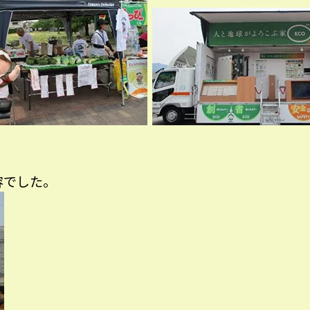
容でした。