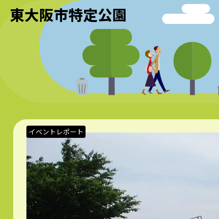
東大阪市特定公園
イベントレポート