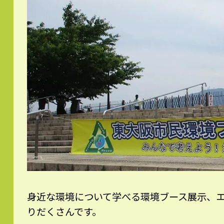
身近な環境について学べる環境ブース展示、
りだくさんです。