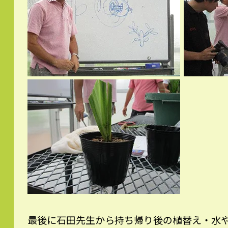
最後に石田先生から持ち帰り後の植替え・水