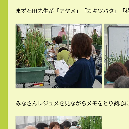
まず石田先生が「アヤメ」「カキツバタ」「
みなさんレジュメを見ながらメモをとり熱心