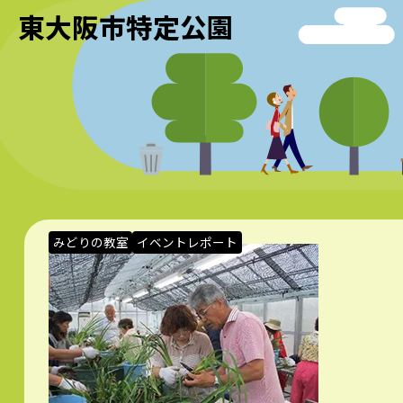
東大阪市特定公園
みどりの教室
イベントレポート