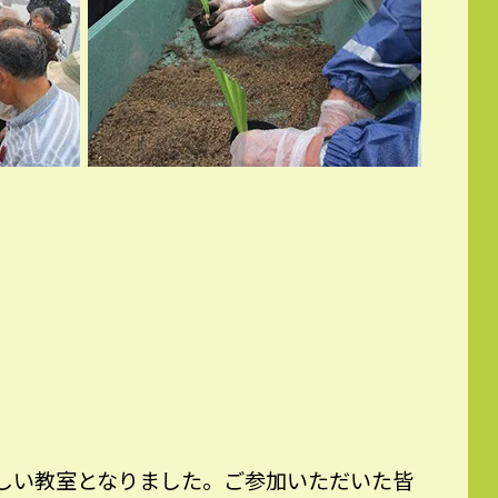
しい教室となりました。ご参加いただいた皆