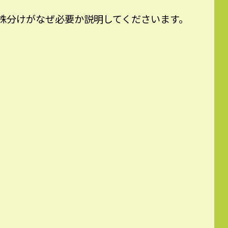
株分けがなぜ必要か説明してくださいます。