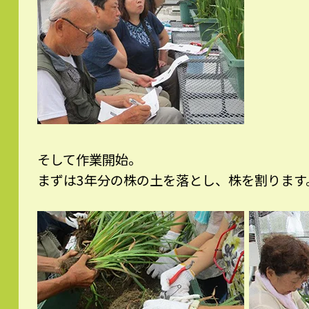
そして作業開始。
まずは3年分の株の土を落とし、株を割ります