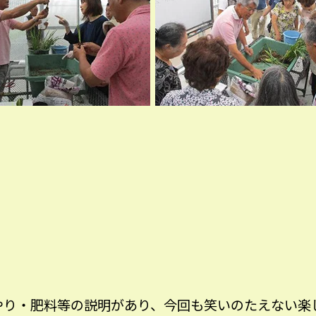
やり・肥料等の説明があり、今回も笑いのたえない楽