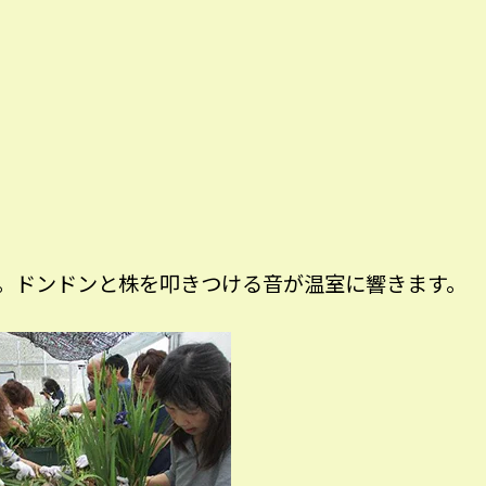
。ドンドンと株を叩きつける音が温室に響きます。