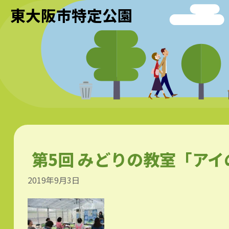
東大阪市特定公園
第5回 みどりの教室「ア
2019年9月3日