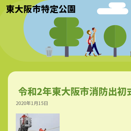
東大阪市特定公園
令和2年東大阪市消防出初
2020年1月15日