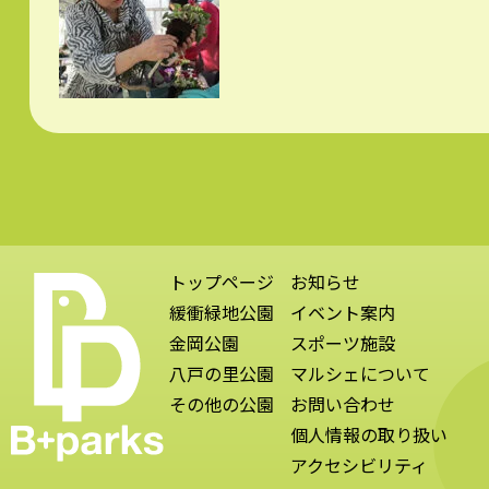
トップページ
お知らせ
緩衝緑地公園
イベント案内
金岡公園
スポーツ施設
八戸の里公園
マルシェについて
その他の公園
お問い合わせ
個人情報の取り扱い
アクセシビリティ