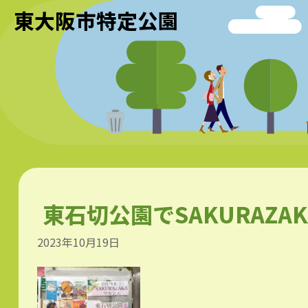
東大阪市特定公園
東石切公園でSAKURAZA
2023年10月19日