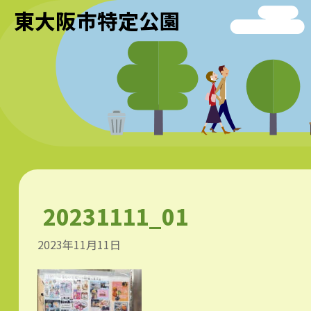
東大阪市特定公園
20231111_01
2023年11月11日