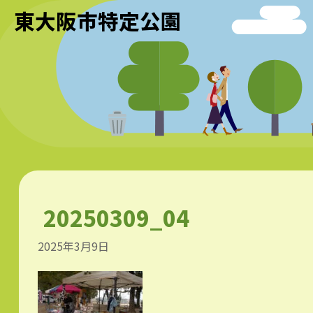
東大阪市特定公園
20250309_04
2025年3月9日