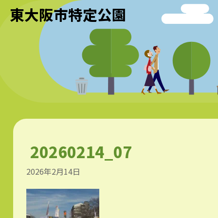
東大阪市特定公園
20260214_07
2026年2月14日