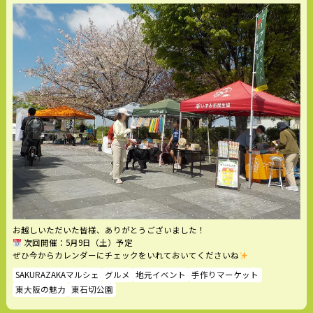
お越しいただいた皆様、ありがとうございました！
次回開催：5月9日（土）予定
ぜひ今からカレンダーにチェックをいれておいてくださいね
SAKURAZAKAマルシェ
グルメ
地元イベント
手作りマーケット
東大阪の魅力
東石切公園