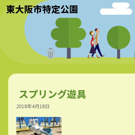
東大阪市特定公園
スプリング遊具
2018年4月18日